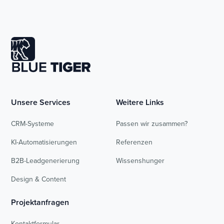
Unsere Services
Weitere Links
CRM-Systeme
Passen wir zusammen?
KI-Automatisierungen
Referenzen
B2B-Leadgenerierung
Wissenshunger
Design & Content
Projektanfragen
Kontaktformular