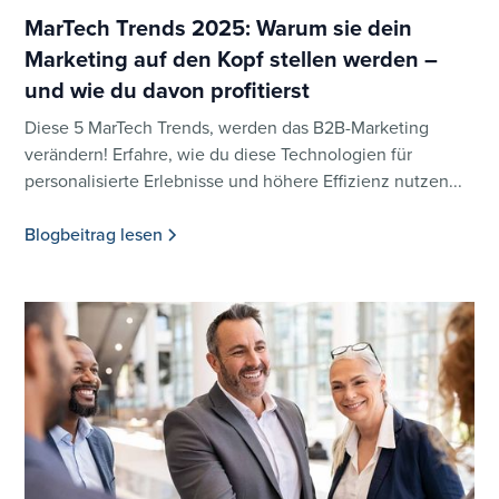
MarTech Trends 2025: Warum sie dein
Marketing auf den Kopf stellen werden –
und wie du davon profitierst
Diese 5 MarTech Trends, werden das B2B-Marketing
verändern! Erfahre, wie du diese Technologien für
personalisierte Erlebnisse und höhere Effizienz nutzen...
Blogbeitrag lesen