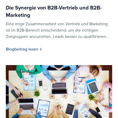
Die Synergie von B2B-Vertrieb und B2B-
Marketing
Eine enge Zusammenarbeit von Vertrieb und Marketing
ist im B2B-Bereich entscheidend, um die richtigen
Zielgruppen anzuziehen, Leads besser zu qualifizieren...
Blogbeitrag lesen