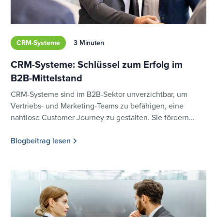
CRM-Systeme
3 Minuten
CRM-Systeme: Schlüssel zum Erfolg im
B2B-Mittelstand
CRM-Systeme sind im B2B-Sektor unverzichtbar, um
Vertriebs- und Marketing-Teams zu befähigen, eine
nahtlose Customer Journey zu gestalten. Sie fördern...
Blogbeitrag lesen