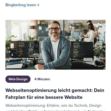
Blogbeitrag lesen
Web-Design
4 Minuten
Webseitenoptimierung leicht gemacht: Dein
Fahrplan für eine bessere Website
Webseitenoptimierung: Erfahre, wie du Technik, Design