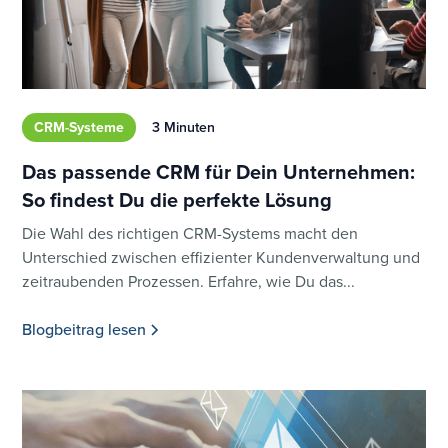
CRM-Systeme
3 Minuten
Das passende CRM für Dein Unternehmen:
So findest Du die perfekte Lösung
Die Wahl des richtigen CRM-Systems macht den
Unterschied zwischen effizienter Kundenverwaltung und
zeitraubenden Prozessen. Erfahre, wie Du das...
Blogbeitrag lesen