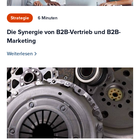
Strategie
6 Minuten
Die Synergie von B2B-Vertrieb und B2B-
Marketing
Weiterlesen