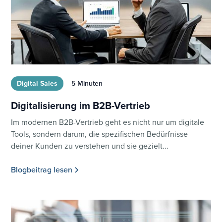
Digital Sales
5 Minuten
Digitalisierung im B2B-Vertrieb
Im modernen B2B-Vertrieb geht es nicht nur um digitale
Tools, sondern darum, die spezifischen Bedürfnisse
deiner Kunden zu verstehen und sie gezielt...
Blogbeitrag lesen