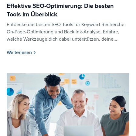
Effektive SEO-Optimierung: Die besten
Tools im Überblick
Entdecke die besten SEO-Tools für Keyword-Recherche,
On-Page-Optimierung und Backlink-Analyse. Erfahre,
welche Werkzeuge dich dabei unterstützen, deine...
Weiterlesen