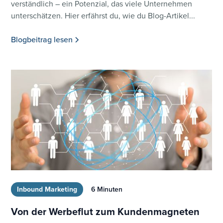
verständlich – ein Potenzial, das viele Unternehmen
unterschätzen. Hier erfährst du, wie du Blog-Artikel...
Blogbeitrag lesen
Inbound Marketing
6 Minuten
Von der Werbeflut zum Kundenmagneten