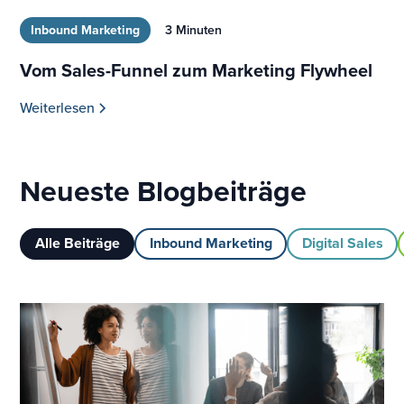
Inbound Marketing
3 Minuten
Vom Sales-Funnel zum Marketing Flywheel
Weiterlesen
Neueste Blogbeiträge
Alle Beiträge
Inbound Marketing
Digital Sales