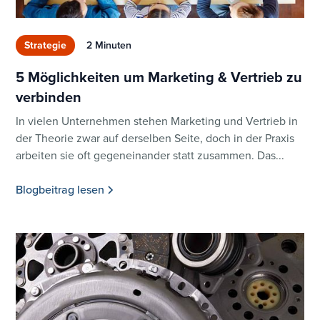
Strategie
2 Minuten
5 Möglichkeiten um Marketing & Vertrieb zu
verbinden
In vielen Unternehmen stehen Marketing und Vertrieb in
der Theorie zwar auf derselben Seite, doch in der Praxis
arbeiten sie oft gegeneinander statt zusammen. Das...
Blogbeitrag lesen