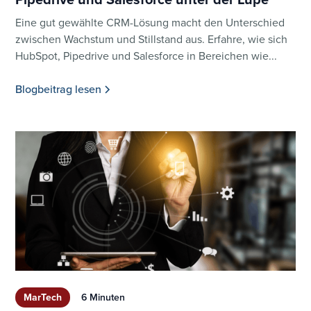
Eine gut gewählte CRM-Lösung macht den Unterschied
zwischen Wachstum und Stillstand aus. Erfahre, wie sich
HubSpot, Pipedrive und Salesforce in Bereichen wie...
Blogbeitrag lesen
MarTech
6 Minuten