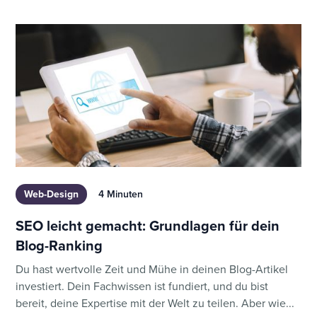
Web-Design
4 Minuten
SEO leicht gemacht: Grundlagen für dein
Blog-Ranking
Du hast wertvolle Zeit und Mühe in deinen Blog-Artikel
investiert. Dein Fachwissen ist fundiert, und du bist
bereit, deine Expertise mit der Welt zu teilen. Aber wie...