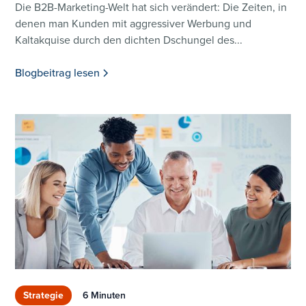
Die B2B-Marketing-Welt hat sich verändert: Die Zeiten, in
denen man Kunden mit aggressiver Werbung und
Kaltakquise durch den dichten Dschungel des...
Blogbeitrag lesen
Strategie
6 Minuten