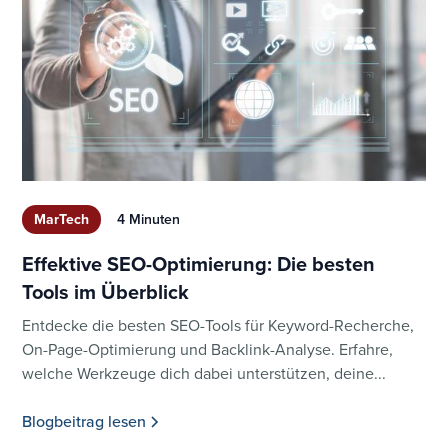
MarTech
4 Minuten
Effektive SEO-Optimierung: Die besten
Tools im Überblick
Entdecke die besten SEO-Tools für Keyword-Recherche,
On-Page-Optimierung und Backlink-Analyse. Erfahre,
welche Werkzeuge dich dabei unterstützen, deine...
Blogbeitrag lesen