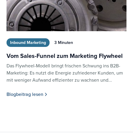
Inbound Marketing
3 Minuten
Vom Sales-Funnel zum Marketing Flywheel
Das Flywheel-Modell bringt frischen Schwung ins B2B-
Marketing: Es nutzt die Energie zufriedener Kunden, um
mit weniger Aufwand effizienter zu wachsen und...
Blogbeitrag lesen