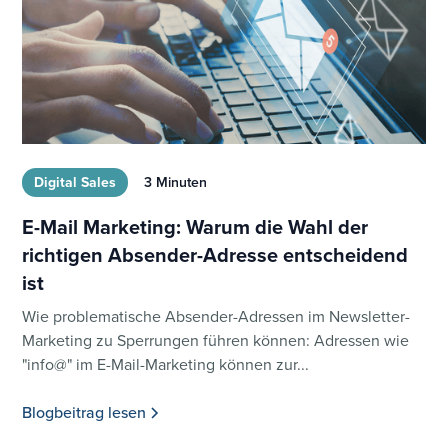
Digital Sales
3 Minuten
E-Mail Marketing: Warum die Wahl der
richtigen Absender-Adresse entscheidend
ist
Wie problematische Absender-Adressen im Newsletter-
Marketing zu Sperrungen führen können: Adressen wie
"info@" im E-Mail-Marketing können zur...
Blogbeitrag lesen