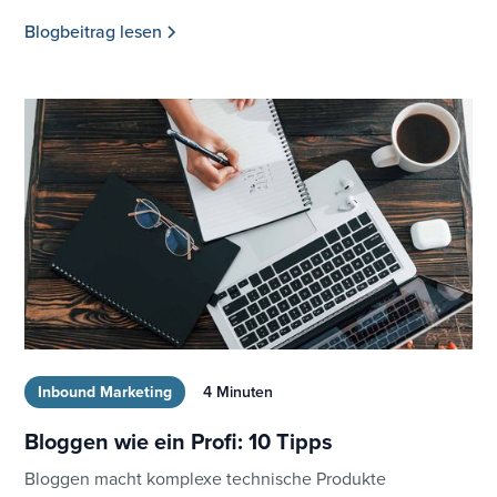
Blogbeitrag lesen
Inbound Marketing
4 Minuten
Bloggen wie ein Profi: 10 Tipps
Bloggen macht komplexe technische Produkte