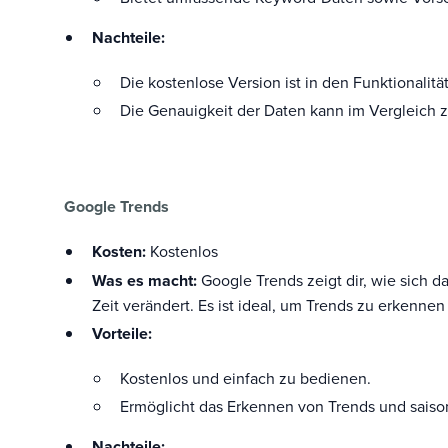
Nachteile:
Die kostenlose Version ist in den Funktionalit
Die Genauigkeit der Daten kann im Vergleich z
Google Trends
Kosten:
Kostenlos
Was es macht:
Google Trends zeigt dir, wie sich 
Zeit verändert. Es ist ideal, um Trends zu erkenne
Vorteile:
Kostenlos und einfach zu bedienen.
Ermöglicht das Erkennen von Trends und sais
Nachteile: