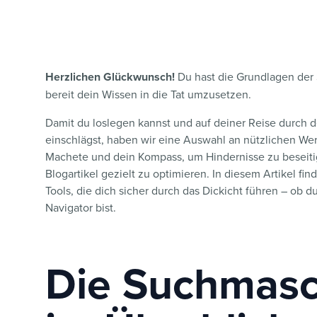
Herzlichen Glückwunsch!
Du hast die Grundlagen der
bereit dein Wissen in die Tat umzusetzen.
Damit du loslegen kannst und auf deiner Reise durch
einschlägst, haben wir eine Auswahl an nützlichen We
Machete und dein Kompass, um Hindernisse zu beseit
Blogartikel gezielt zu optimieren. In diesem Artikel f
Tools, die dich sicher durch das Dickicht führen – ob d
Navigator bist.
Die Suchmasc