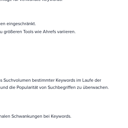
äten eingeschränkt.
u größeren Tools wie Ahrefs variieren.
das Suchvolumen bestimmter Keywords im Laufe der
n und die Popularität von Suchbegriffen zu überwachen.
onalen Schwankungen bei Keywords.