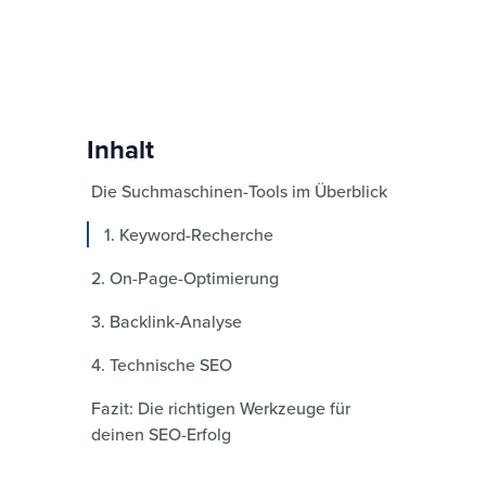
Inhalt
Die Suchmaschinen-Tools im Überblick
1. Keyword-Recherche
2. On-Page-Optimierung
3. Backlink-Analyse
4. Technische SEO
Fazit: Die richtigen Werkzeuge für
deinen SEO-Erfolg