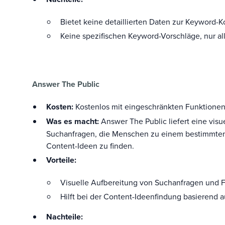
Bietet keine detaillierten Daten zur Keyword-K
Keine spezifischen Keyword-Vorschläge, nur a
Answer The Public
Kosten:
Kostenlos mit eingeschränkten Funktionen, 
Was es macht:
Answer The Public liefert eine visu
Suchanfragen, die Menschen zu einem bestimmten 
Content-Ideen zu finden.
Vorteile:
Visuelle Aufbereitung von Suchanfragen und 
Hilft bei der Content-Ideenfindung basierend 
Nachteile: