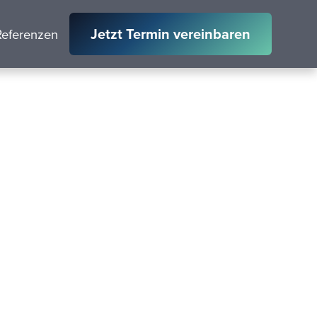
Jetzt Termin vereinbaren
Referenzen