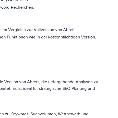
eyword-Recherchen.
im Vergleich zur Vollversion von Ahrefs.
en Funktionen wie in der kostenpflichtigen Version.
nde Version von Ahrefs, die tiefergehende Analysen zu
etet. Es ist ideal für strategische SEO-Planung und
ionen zu Keywords, Suchvolumen, Wettbewerb und